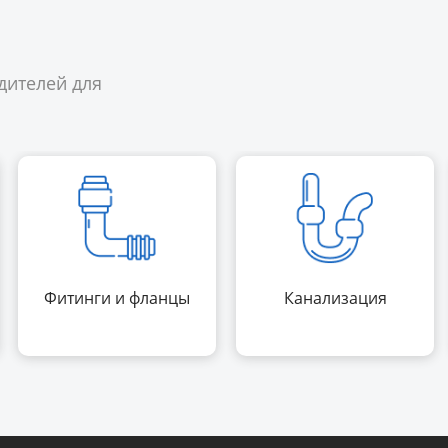
дителей для
Фитинги и фланцы
Канализация