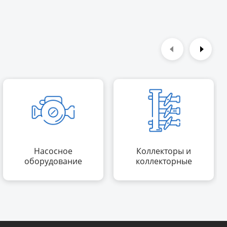
Насосное
Коллекторы и
оборудование
коллекторные
группы