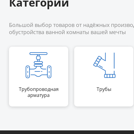
Категории
Большой выбор товаров от надёжных произво
обустройства ванной комнаты вашей мечты
Трубопроводная
Трубы
арматура