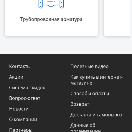
Трубопроводная арматура
Контакты
Полезные видео
Акции
Как купить в интернет-
магазине
Система скидок
Способы оплаты
Вопрос-ответ
Возврат
Новости
Доставка и самовывоз
О компании
Данные об
Партнеры
организации