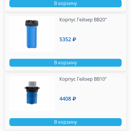
В корзину
Корпус Гейзер ВВ20"
5352 ₽
В корзину
Корпус Гейзер BB10"
4408 ₽
В корзину