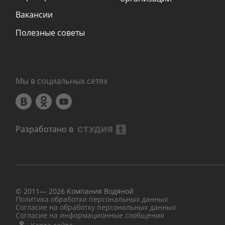
Вакансии
Полезные советы
Мы в социальных сетях
Разработано в
© 2011—
2026
Компания Водяной
Политика обработки персональных данных
Согласие на обработку персональных данных
Согласие на информационные сообщения