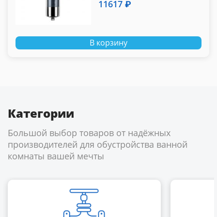
11617 ₽
В корзину
Категории
Большой выбор товаров от надёжных
производителей для обустройства ванной
комнаты вашей мечты