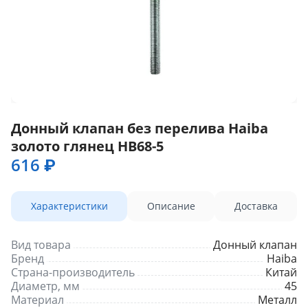
Донный клапан без перелива Haiba
золото глянец HB68-5
616 ₽
Характеристики
Описание
Доставка
Вид товара
Донный клапан
Бренд
Haiba
Страна-производитель
Китай
Диаметр, мм
45
Материал
Металл