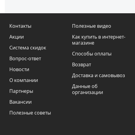
Контакты
Полезные видео
Акции
Как купить в интернет-
магазине
Система скидок
Способы оплаты
Вопрос-ответ
Возврат
Новости
Доставка и самовывоз
О компании
Данные об
Партнеры
организации
Вакансии
Полезные советы