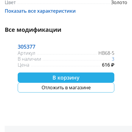
Цвет
Золото
Размер
1 1/4"
Показать все характеристики
Все модификации
305377
Артикул
HB68-5
В наличии
3
Цена
616 ₽
В корзину
Отложить в магазине