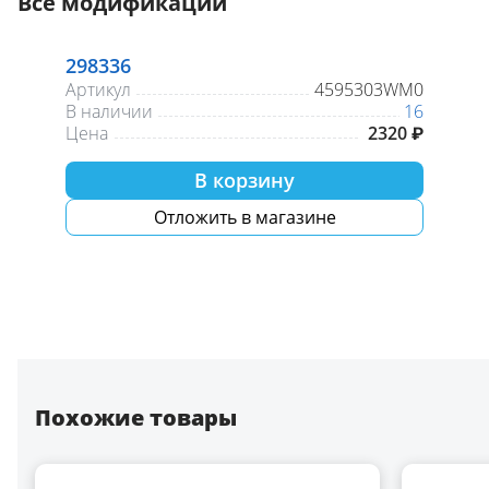
Все модификации
298336
Артикул
4595303WM0
В наличии
16
Цена
2320 ₽
В корзину
Отложить в магазине
Похожие товары