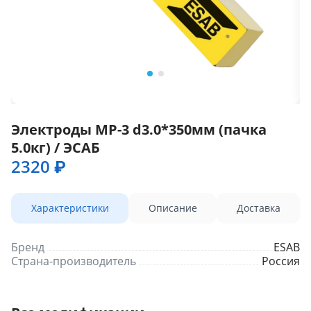
Электроды МР-3 d3.0*350мм (пачка
5.0кг) / ЭСАБ
2320 ₽
Характеристики
Описание
Доставка
Бренд
ESAB
Страна-производитель
Россия