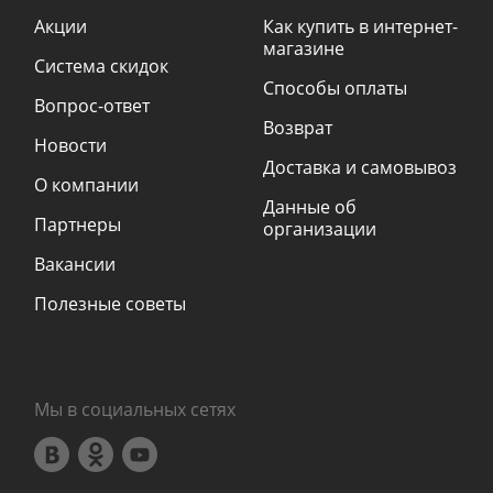
Акции
Как купить в интернет-
магазине
Система скидок
Способы оплаты
Вопрос-ответ
Возврат
Новости
Доставка и самовывоз
О компании
Данные об
Партнеры
организации
Вакансии
Полезные советы
Мы в социальных сетях