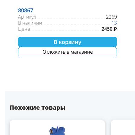
80867
Артикул
2269
В наличии
13
Цена
2450 ₽
В корзину
Отложить в магазине
Похожие товары