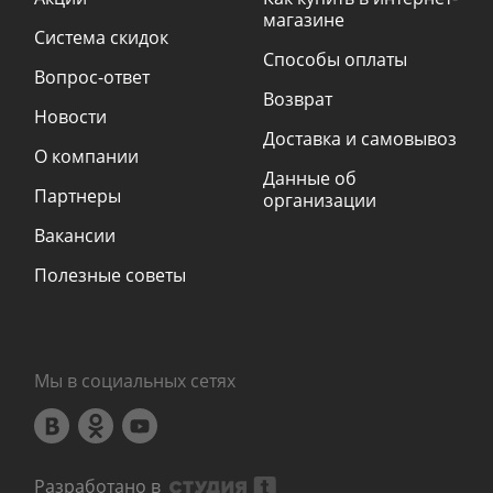
магазине
Система скидок
Способы оплаты
Вопрос-ответ
Возврат
Новости
Доставка и самовывоз
О компании
Данные об
Партнеры
организации
Вакансии
Полезные советы
Мы в социальных сетях
Разработано в