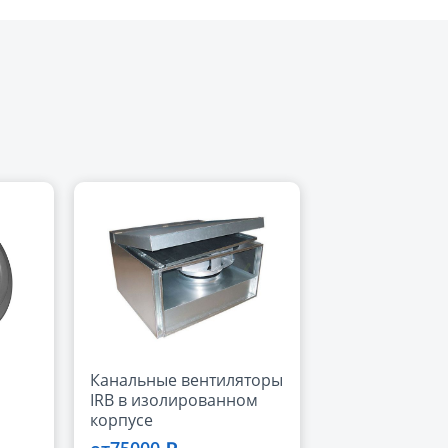
Канальные вентиляторы
IRB в изолированном
корпусе