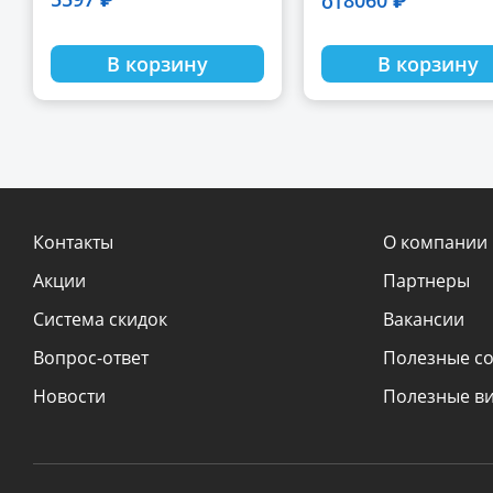
8060 ₽
от
В корзину
В корзину
Контакты
О компании
Акции
Партнеры
Система скидок
Вакансии
Вопрос-ответ
Полезные с
Новости
Полезные в