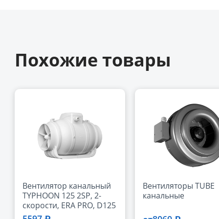
Похожие товары
Вентилятор канальный
Вентиляторы TUBE
TYPHOON 125 2SP, 2-
канальные
скорости, ERA PRO, D125
5597 ₽