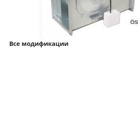
Все модификации