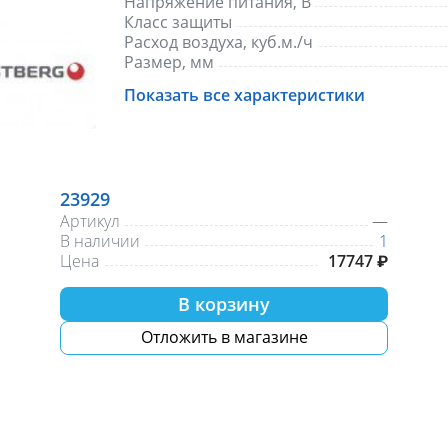
Напряжение питания, В
Класс защиты
Расход воздуха, куб.м./ч
Размер, мм
Показать все характеристики
23929
Артикул
—
В наличии
1
Цена
17747 ₽
В корзину
Отложить в магазине