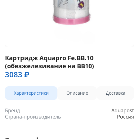
Картридж Aquapro Fe.BB.10
(обезжелезивание на BB10)
3083 ₽
Характеристики
Описание
Доставка
Бренд
Aquapost
Страна-производитель
Россия