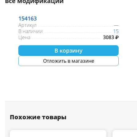
Все модификации
154163
Артикул
—
В наличии
15
Цена
3083 ₽
В корзину
Отложить в магазине
Похожие товары