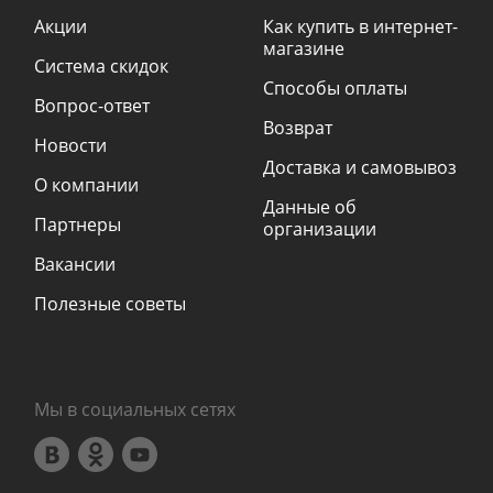
Акции
Как купить в интернет-
магазине
Система скидок
Способы оплаты
Вопрос-ответ
Возврат
Новости
Доставка и самовывоз
О компании
Данные об
Партнеры
организации
Вакансии
Полезные советы
Мы в социальных сетях