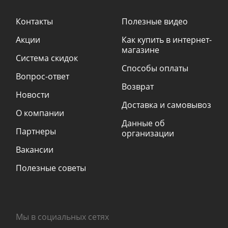
Контакты
Полезные видео
Акции
Как купить в интернет-
магазине
Система скидок
Способы оплаты
Вопрос-ответ
Возврат
Новости
Доставка и самовывоз
О компании
Данные об
Партнеры
организации
Вакансии
Полезные советы
Мы в социальных сетях