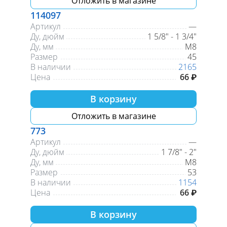
Отложить в магазине
114097
Артикул
—
Ду, дюйм
1 5/8" - 1 3/4"
Ду, мм
М8
Размер
45
В наличии
2165
Цена
66 ₽
В корзину
Отложить в магазине
773
Артикул
—
Ду, дюйм
1 7/8" - 2"
Ду, мм
М8
Размер
53
В наличии
1154
Цена
66 ₽
В корзину