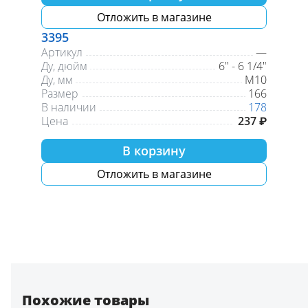
Отложить в магазине
3395
Артикул
—
Ду, дюйм
6" - 6 1/4"
Ду, мм
М10
Размер
166
В наличии
178
Цена
237 ₽
В корзину
Отложить в магазине
Похожие товары