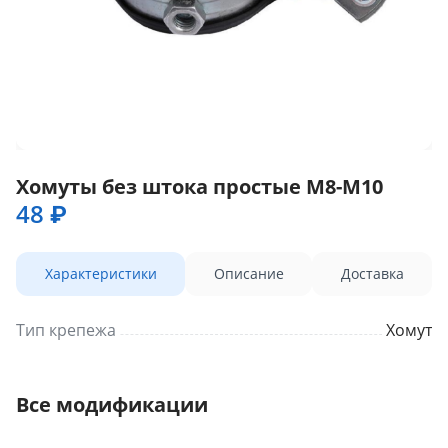
Хомуты без штока простые М8-М10
48 ₽
Характеристики
Описание
Доставка
Тип крепежа
Хомут
Все модификации