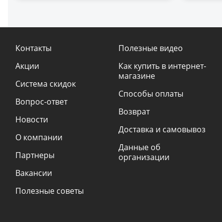
Контакты
Полезные видео
Акции
Как купить в интернет-
магазине
Система скидок
Способы оплаты
Вопрос-ответ
Возврат
Новости
Доставка и самовывоз
О компании
Данные об
Партнеры
организации
Вакансии
Полезные советы