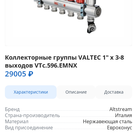
Коллекторные группы VALTEC 1" x 3-8
выходов VTc.596.EMNX
29005 ₽
Характеристики
Описание
Доставка
Бренд
Altstream
Страна-производитель
Италия
Материал
Нержавеющая сталь
Вид присоединение
Евроконус