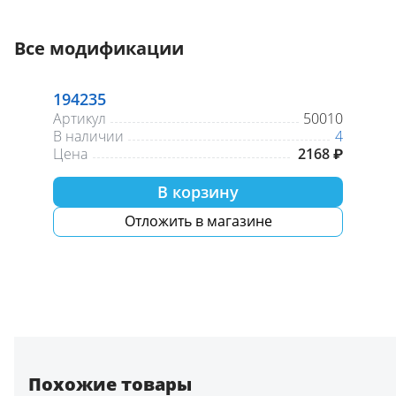
Все модификации
194235
Артикул
50010
В наличии
4
Цена
2168 ₽
В корзину
Отложить в магазине
Похожие товары