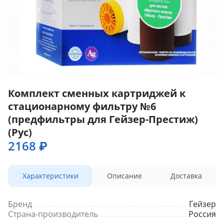
Комплект сменных картриджей к
стационарному фильтру №6
(предфильтры для Гейзер-Престиж)
(Рус)
2168 ₽
Характеристики
Описание
Доставка
Бренд
Гейзер
Страна-производитель
Россия