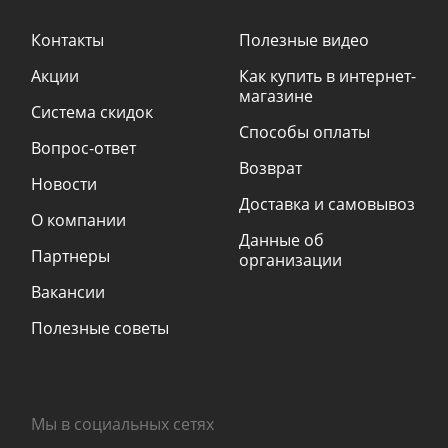
Контакты
Полезные видео
Акции
Как купить в интернет-
магазине
Система скидок
Способы оплаты
Вопрос-ответ
Возврат
Новости
Доставка и самовывоз
О компании
Данные об
Партнеры
организации
Вакансии
Полезные советы
Мы в социальных сетях