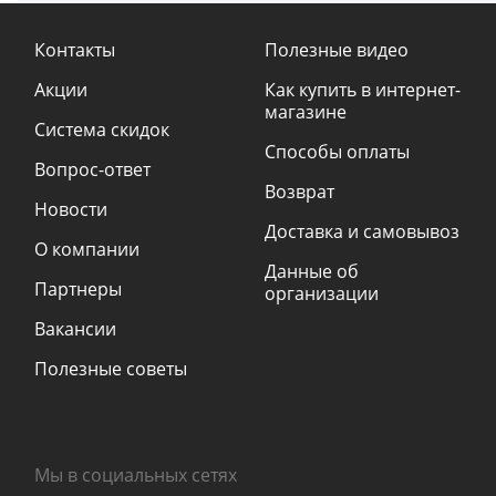
Контакты
Полезные видео
Акции
Как купить в интернет-
магазине
Система скидок
Способы оплаты
Вопрос-ответ
Возврат
Новости
Доставка и самовывоз
О компании
Данные об
Партнеры
организации
Вакансии
Полезные советы
Мы в социальных сетях