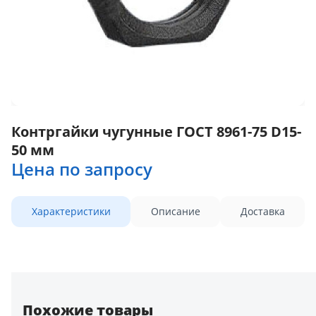
Контргайки чугунные ГОСТ 8961-75 D15-
50 мм
Цена по запросу
Характеристики
Описание
Доставка
Похожие товары