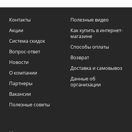
Контакты
Полезные видео
Акции
Как купить в интернет-
магазине
Система скидок
Способы оплаты
Вопрос-ответ
Возврат
Новости
Доставка и самовывоз
О компании
Данные об
Партнеры
организации
Вакансии
Полезные советы