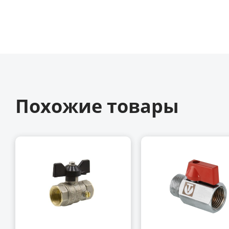
Похожие товары