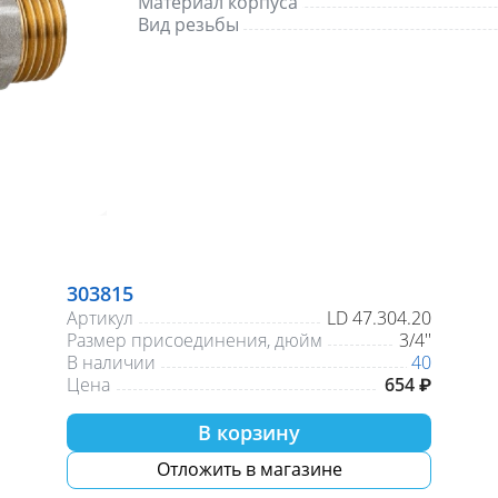
Материал корпуса
Вид резьбы
303815
Артикул
LD 47.304.20
Размер присоединения, дюйм
3/4''
В наличии
40
Цена
654 ₽
В корзину
Отложить в магазине