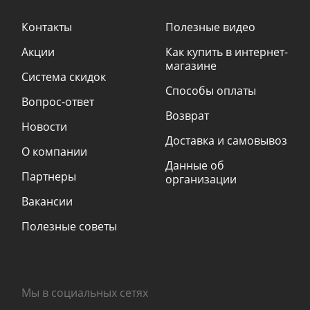
Контакты
Полезные видео
Акции
Как купить в интернет-
магазине
Система скидок
Способы оплаты
Вопрос-ответ
Возврат
Новости
Доставка и самовывоз
О компании
Данные об
Партнеры
организации
Вакансии
Полезные советы
Мы в социальных сетях