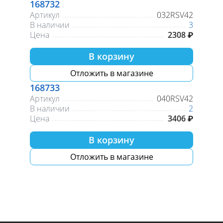
168732
Артикул
032RSV42
В наличии
3
Цена
2308 ₽
В корзину
Отложить в магазине
168733
Артикул
040RSV42
В наличии
2
Цена
3406 ₽
В корзину
Отложить в магазине