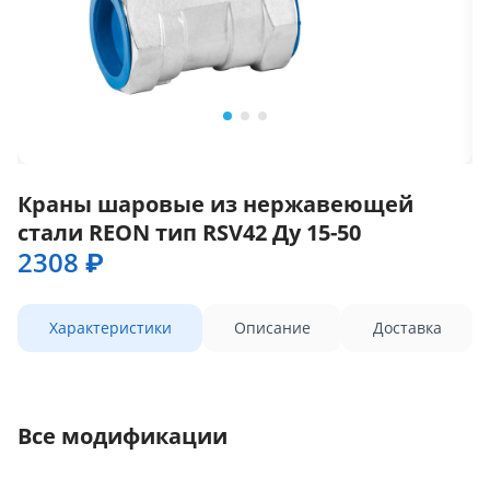
Краны шаровые из нержавеющей
стали REON тип RSV42 Ду 15-50
2308 ₽
Характеристики
Описание
Доставка
Все модификации