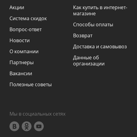
Акции
Как купить в интернет-
магазине
Система скидок
Способы оплаты
Вопрос-ответ
Возврат
Новости
Доставка и самовывоз
О компании
Данные об
Партнеры
организации
Вакансии
Полезные советы
Мы в социальных сетях