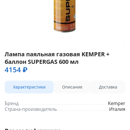
Лампа паяльная газовая KEMPER +
баллон SUPERGAS 600 мл
4154 ₽
Характеристики
Описание
Доставка
Бренд
Kemper
Страна-производитель
Италия