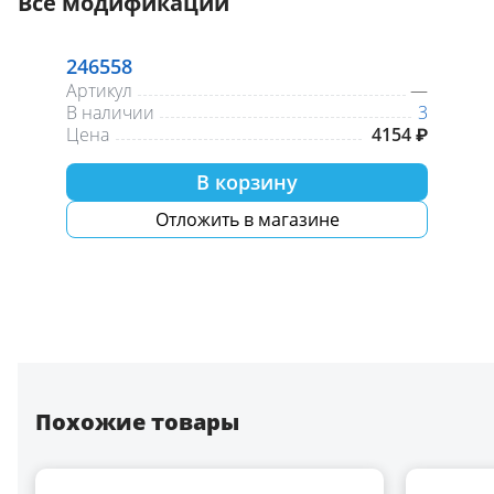
Все модификации
246558
Артикул
—
В наличии
3
Цена
4154 ₽
В корзину
Отложить в магазине
Похожие товары