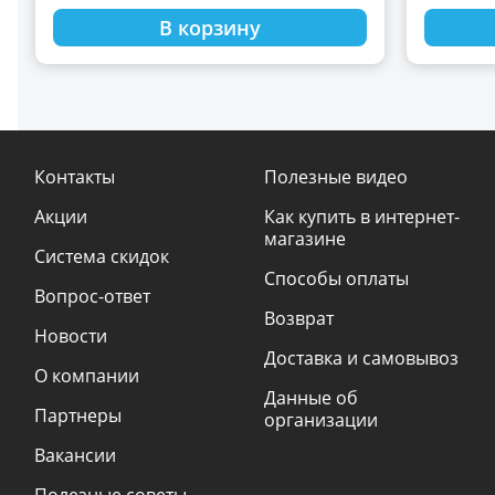
В корзину
Контакты
Полезные видео
Акции
Как купить в интернет-
магазине
Система скидок
Способы оплаты
Вопрос-ответ
Возврат
Новости
Доставка и самовывоз
О компании
Данные об
Партнеры
организации
Вакансии