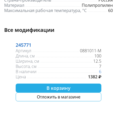
Страна-производитель
Россия
Материал
Полипропилен
Максимальная рабочая температура, °С
60
Все модификации
245771
Артикул
0881011-М
Длина, см
100
Ширина, см
12.5
Высота, см
7
В наличии
6
Цена
1382 ₽
В корзину
Отложить в магазине