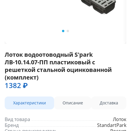
Лоток водоотоводный S'park
ЛВ-10.14.07-ПП пластиковый с
решеткой стальной оцинкованной
(комплект)
1382 ₽
Характеристики
Описание
Доставка
Вид товара
Лоток
Бренд
StandartPark