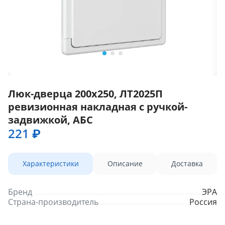
Люк-дверца 200х250, ЛТ2025П
ревизионная накладная с ручкой-
задвижкой, АБС
221 ₽
Характеристики
Описание
Доставка
Бренд
ЭРА
Страна-производитель
Россия