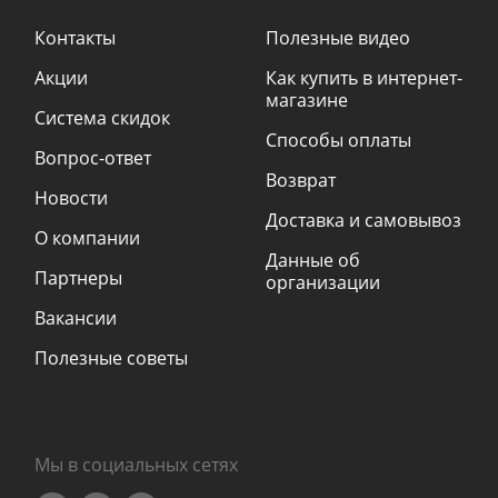
Контакты
Полезные видео
Акции
Как купить в интернет-
магазине
Система скидок
Способы оплаты
Вопрос-ответ
Возврат
Новости
Доставка и самовывоз
О компании
Данные об
Партнеры
организации
Вакансии
Полезные советы
Мы в социальных сетях