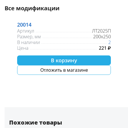
Все модификации
20014
Артикул
ЛТ2025П
Размер, мм
200x250
В наличии
2
Цена
221 ₽
В корзину
Отложить в магазине
Похожие товары