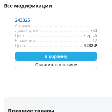
Все модификации
243325
Артикул
—
Диаметр, мм
750
Цвет
Серый
В наличии
12
Цена
9232 ₽
В корзину
Отложить в магазине
Похожие товары