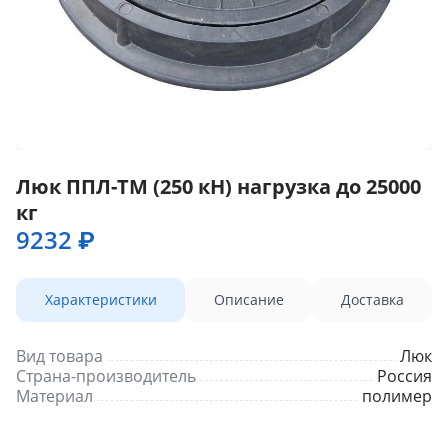
Люк ППЛ-ТМ (250 кН) нагрузка до 25000
кг
9232 ₽
Характеристики
Описание
Доставка
Вид товара
Люк
Страна-производитель
Россия
Материал
полимер