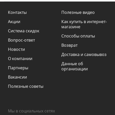
Контакты
Полезные видео
Акции
Как купить в интернет-
магазине
Система скидок
Способы оплаты
Вопрос-ответ
Возврат
Новости
Доставка и самовывоз
О компании
Данные об
Партнеры
организации
Вакансии
Полезные советы
Мы в социальных сетях