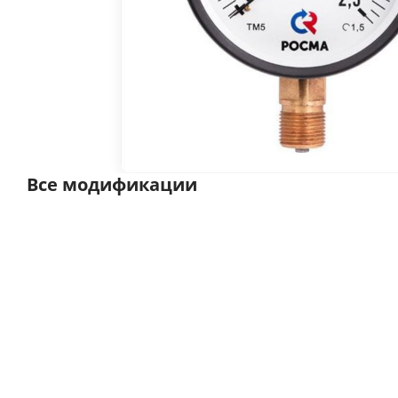
Все модификации