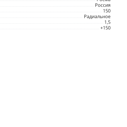
Россия
150
Радиальное
1,5
+150