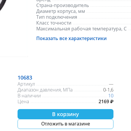
Страна-производитель
Диаметр корпуса, мм
Тип подключения
Класс точности
Максимальная рабочая температура, С
Показать все характеристики
10683
Артикул
—
Диапазон давления, МПа
0-1,6
В наличии
10
Цена
2169 ₽
В корзину
Отложить в магазине