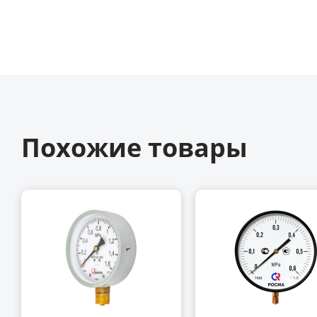
Похожие товары