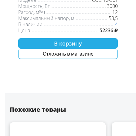
Модель
CUC 12-30T
Мощность, Вт
3000
Расход, м³/ч
12
Максимальный напор, м
53,5
В наличии
4
Цена
52236 ₽
В корзину
Отложить в магазине
Похожие товары