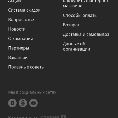
Акции
Как купить в интернет-
магазине
Система скидок
Способы оплаты
Вопрос-ответ
Возврат
Новости
Доставка и самовывоз
О компании
Данные об
Партнеры
организации
Вакансии
Полезные советы
Мы в социальных сетях
Разработано в