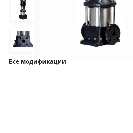
Все модификации