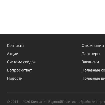
Контакты
О компании
Акции
Партнеры
Система скидок
Вакансии
Вопрос-ответ
Полезные с
Новости
Полезные в
© 2011—
2026
Компания Водяной
Политика обработки пер