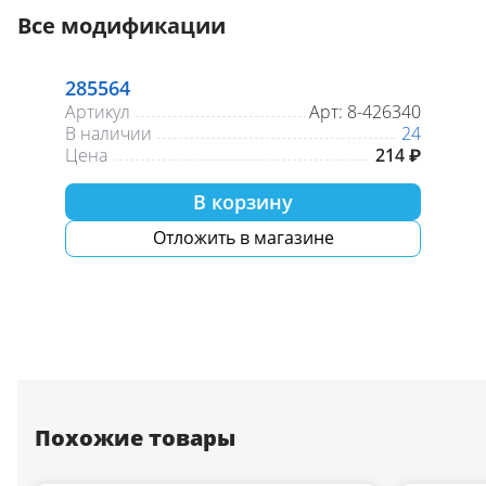
Все модификации
285564
Артикул
Арт: 8-426340
В наличии
24
Цена
214 ₽
В корзину
Отложить в магазине
Похожие товары