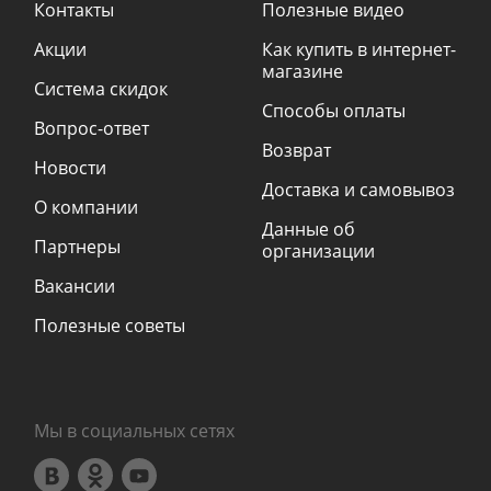
Контакты
Полезные видео
Акции
Как купить в интернет-
магазине
Система скидок
Способы оплаты
Вопрос-ответ
Возврат
Новости
Доставка и самовывоз
О компании
Данные об
Партнеры
организации
Вакансии
Полезные советы
Мы в социальных сетях