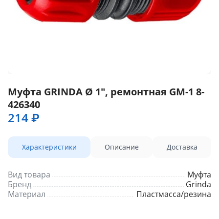
Муфта GRINDA Ø 1", ремонтная GM-1 8-
426340
214 ₽
Характеристики
Описание
Доставка
Вид товара
Муфта
Бренд
Grinda
Материал
Пластмасса/резина