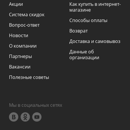
Акции
Как купить в интернет-
магазине
Система скидок
Способы оплаты
Вопрос-ответ
Возврат
Новости
Доставка и самовывоз
О компании
Данные об
Партнеры
организации
Вакансии
Полезные советы
Мы в социальных сетях