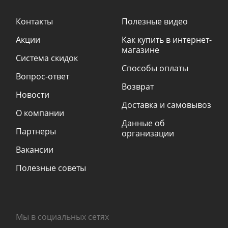
Контакты
Полезные видео
Акции
Как купить в интернет-
магазине
Система скидок
Способы оплаты
Вопрос-ответ
Возврат
Новости
Доставка и самовывоз
О компании
Данные об
Партнеры
организации
Вакансии
Полезные советы
Мы в социальных сетях