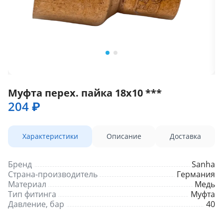
Муфта перех. пайка 18х10 ***
204 ₽
Характеристики
Описание
Доставка
Бренд
Sanha
Страна-производитель
Германия
Материал
Медь
Тип фитинга
Муфта
Давление, бар
40