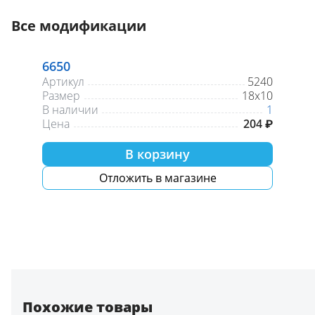
Все модификации
6650
Артикул
5240
Размер
18x10
В наличии
1
Цена
204 ₽
В корзину
Отложить в магазине
Похожие товары