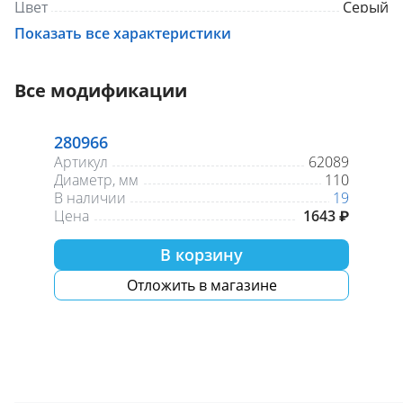
Цвет
Серый
Размер
110
Показать все характеристики
Все модификации
280966
Артикул
62089
Диаметр, мм
110
В наличии
19
Цена
1643 ₽
В корзину
Отложить в магазине