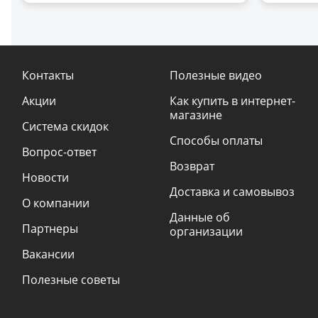
Контакты
Полезные видео
Акции
Как купить в интернет-
магазине
Система скидок
Способы оплаты
Вопрос-ответ
Возврат
Новости
Доставка и самовывоз
О компании
Данные об
Партнеры
организации
Вакансии
Полезные советы