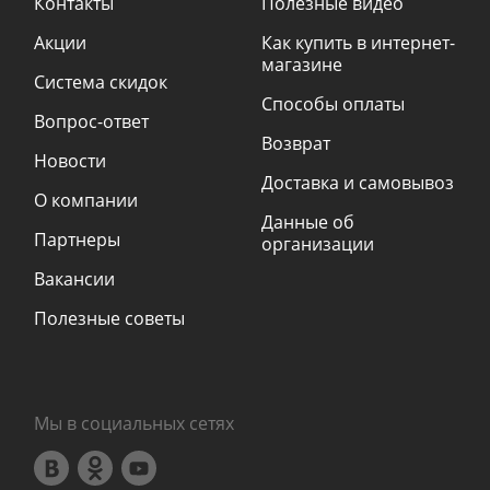
Контакты
Полезные видео
Акции
Как купить в интернет-
магазине
Система скидок
Способы оплаты
Вопрос-ответ
Возврат
Новости
Доставка и самовывоз
О компании
Данные об
Партнеры
организации
Вакансии
Полезные советы
Мы в социальных сетях