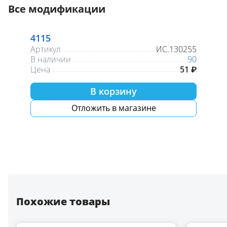
Все модификации
4115
Артикул
ИС.130255
В наличии
90
Цена
51 ₽
В корзину
Отложить в магазине
Похожие товары