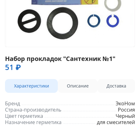
Набор прокладок "Сантехник №1"
51 ₽
Характеристики
Описание
Доставка
Бренд
ЭкоНом
Страна-производитель
Россия
Цвет герметика
Черный
Назначение герметика
для смесителей