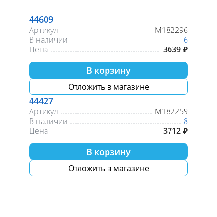
44609
Артикул
М182296
В наличии
6
Цена
3639 ₽
В корзину
Отложить в магазине
44427
Артикул
М182259
В наличии
8
Цена
3712 ₽
В корзину
Отложить в магазине