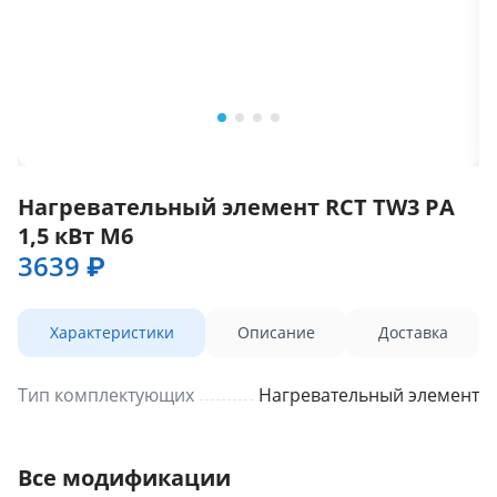
Нагревательный элемент RCT TW3 PA
1,5 кВт M6
3639 ₽
Характеристики
Описание
Доставка
Тип комплектующих
Нагревательный элемент
Все модификации