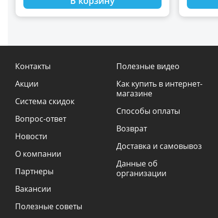
В корзину
Контакты
Полезные видео
Акции
Как купить в интернет-
магазине
Система скидок
Способы оплаты
Вопрос-ответ
Возврат
Новости
Доставка и самовывоз
О компании
Данные об
Партнеры
организации
Вакансии
Полезные советы