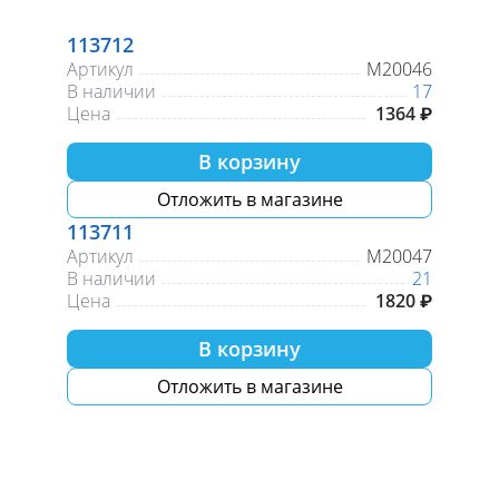
113712
Артикул
М20046
В наличии
17
Цена
1364 ₽
В корзину
Отложить в магазине
113711
Артикул
М20047
В наличии
21
Цена
1820 ₽
В корзину
Отложить в магазине