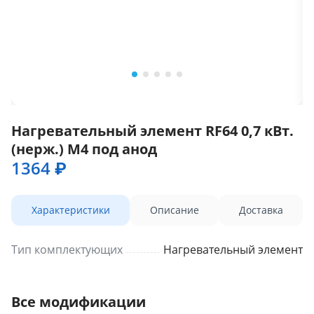
Нагревательный элемент RF64 0,7 кВт.
(нерж.) M4 под анод
1364 ₽
Характеристики
Описание
Доставка
Тип комплектующих
Нагревательный элемент
Все модификации