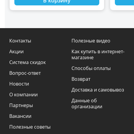
В корзину
Контакты
Полезные видео
Акции
Как купить в интернет-
магазине
Система скидок
Способы оплаты
Вопрос-ответ
Возврат
Новости
Доставка и самовывоз
О компании
Данные об
Партнеры
организации
Вакансии
Полезные советы