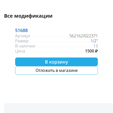
Все модификации
51688
Артикул
562162/022371
Размер
1/2"
В наличии
13
Цена
1500 ₽
В корзину
Отложить в магазине