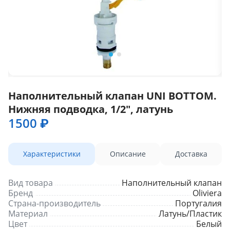
Наполнительный клапан UNI BOTTOM.
Нижняя подводка, 1/2", латунь
1500 ₽
Характеристики
Описание
Доставка
Вид товара
Наполнительный клапан
Бренд
Oliviera
Страна-производитель
Португалия
Материал
Латунь/Пластик
Цвет
Белый