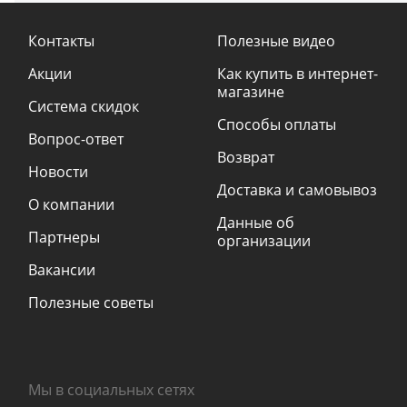
Контакты
Полезные видео
Акции
Как купить в интернет-
магазине
Система скидок
Способы оплаты
Вопрос-ответ
Возврат
Новости
Доставка и самовывоз
О компании
Данные об
Партнеры
организации
Вакансии
Полезные советы
Мы в социальных сетях