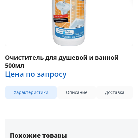
Очиститель для душевой и ванной
500мл
Цена по запросу
Характеристики
Описание
Доставка
Похожие товары