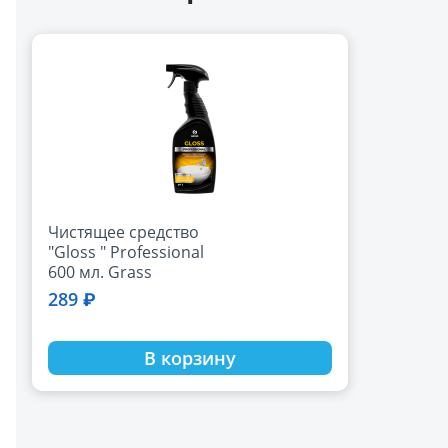
Чистящее средство
"Gloss " Professional
600 мл. Grass
289 ₽
В корзину