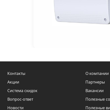
Контакты
О компании
Акции
Партнеры
Система скидок
Вакансии
Вопрос-ответ
Полезные с
Новости
Полезные в