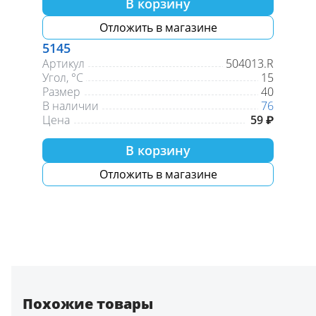
В корзину
Отложить в магазине
5145
Артикул
504013.R
Угол, °С
15
Размер
40
В наличии
76
Цена
59 ₽
В корзину
Отложить в магазине
Похожие товары