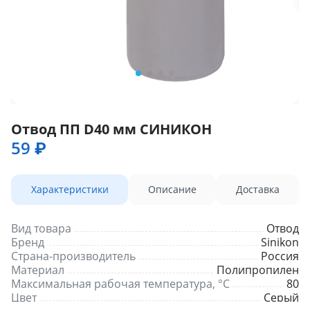
Отвод ПП D40 мм СИНИКОН
59 ₽
Характеристики
Описание
Доставка
Вид товара
Отвод
Бренд
Sinikon
Страна-производитель
Россия
Материал
Полипропилен
Максимальная рабочая температура, °С
80
Цвет
Серый