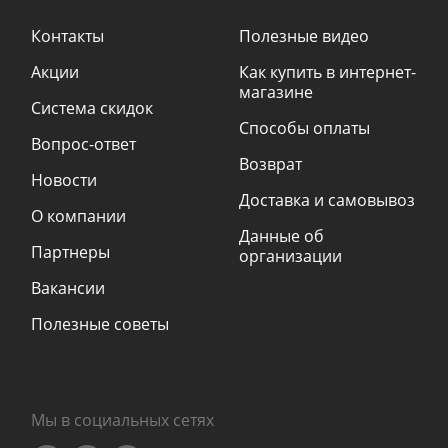
Контакты
Полезные видео
Акции
Как купить в интернет-
магазине
Система скидок
Способы оплаты
Вопрос-ответ
Возврат
Новости
Доставка и самовывоз
О компании
Данные об
Партнеры
организации
Вакансии
Полезные советы
Мы в социальных сетях