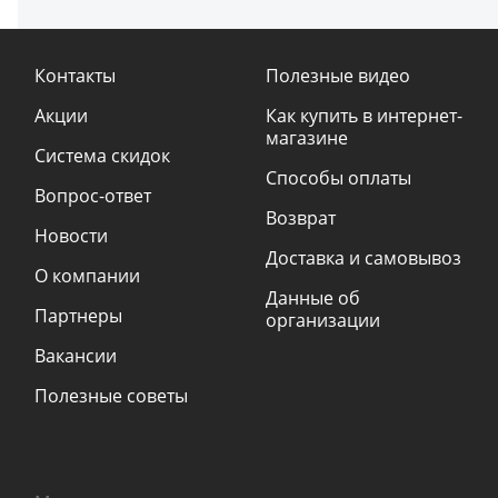
Контакты
Полезные видео
Акции
Как купить в интернет-
магазине
Система скидок
Способы оплаты
Вопрос-ответ
Возврат
Новости
Доставка и самовывоз
О компании
Данные об
Партнеры
организации
Вакансии
Полезные советы