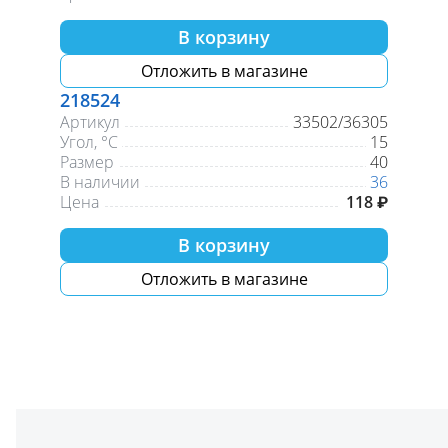
В корзину
Отложить в магазине
218524
Артикул
33502/36305
Угол, °С
15
Размер
40
В наличии
36
Цена
118 ₽
В корзину
Отложить в магазине