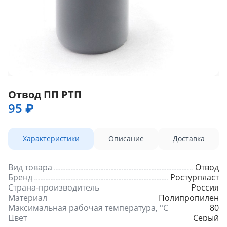
Отвод ПП РТП
95 ₽
Характеристики
Описание
Доставка
Вид товара
Отвод
Бренд
Ростурпласт
Страна-производитель
Россия
Материал
Полипропилен
Максимальная рабочая температура, °С
80
Цвет
Серый