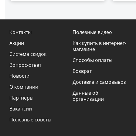
Контакты
Полезные видео
Акции
Как купить в интернет-
магазине
Система скидок
Способы оплаты
Вопрос-ответ
Возврат
Новости
Доставка и самовывоз
О компании
Данные об
Партнеры
организации
Вакансии
Полезные советы