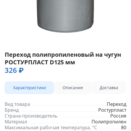
Переход полипропиленовый на чугун
РОСТУРПЛАСТ D125 мм
326 ₽
Характеристики
Описание
Доставка
Вид товара
Переход
Бренд
Ростурпласт
Страна-производитель
Россия
Материал
Полипропилен
Максимальная рабочая температура, °С
80