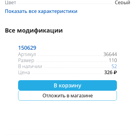
Цвет
Серый
Показать все характеристики
Все модификации
150629
Артикул
36644
Размер
110
В наличии
52
Цена
326 ₽
В корзину
Отложить в магазине