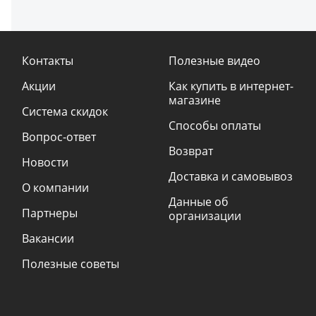
Контакты
Полезные видео
Акции
Как купить в интернет-
магазине
Система скидок
Способы оплаты
Вопрос-ответ
Возврат
Новости
Доставка и самовывоз
О компании
Данные об
Партнеры
организации
Вакансии
Полезные советы