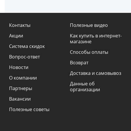
Контакты
Полезные видео
Акции
Как купить в интернет-
магазине
Система скидок
Способы оплаты
Вопрос-ответ
Возврат
Новости
Доставка и самовывоз
О компании
Данные об
Партнеры
организации
Вакансии
Полезные советы