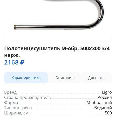
Полотенцесушитель М-обр. 500х300 3/4
нерж.
2168 ₽
Характеристики
Описание
Доставка
Бренд
Ligro
Страна-производитель
Россия
Форма
М-образный
Тип обогрева
Водяной
Ширина, см
500