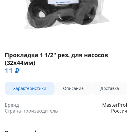
Прокладка 1 1/2" рез. для насосов
(32х44мм)
11 ₽
Характеристики
Описание
Доставка
Бренд
MasterProf
Страна-производитель
Россия