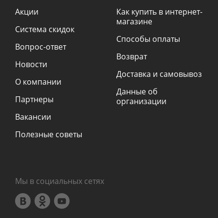
Акции
Как купить в интернет-
магазине
Система скидок
Способы оплаты
Вопрос-ответ
Возврат
Новости
Доставка и самовывоз
О компании
Данные об
Партнеры
организации
Вакансии
Полезные советы
Мы в социальных сетях