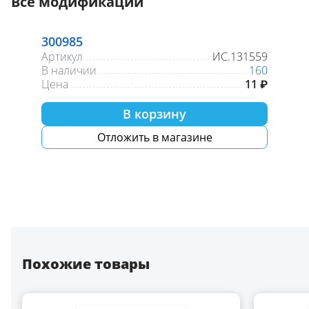
Все модификации
300985
Артикул
ИС.131559
В наличии
160
Цена
11 ₽
В корзину
Отложить в магазине
Похожие товары