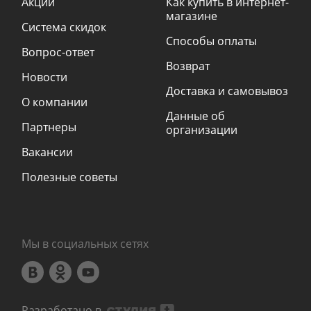
Акции
Как купить в интернет-
магазине
Система скидок
Способы оплаты
Вопрос-ответ
Возврат
Новости
Доставка и самовывоз
О компании
Данные об
Партнеры
организации
Вакансии
Полезные советы
Мы в социальных сетях
Разработано в