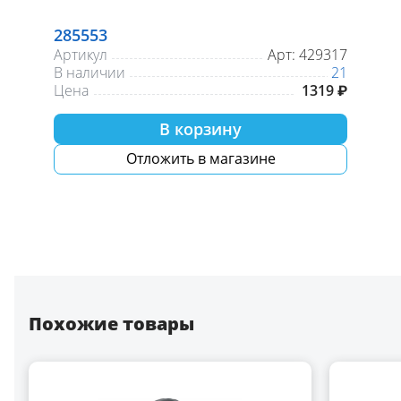
285553
Артикул
Арт: 429317
В наличии
21
Цена
1319 ₽
В корзину
Отложить в магазине
Похожие товары