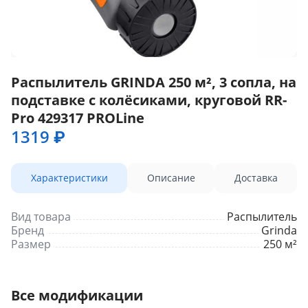
Распылитель GRINDA 250 м², 3 сопла, на
подставке с колёсиками, круговой RR-
Pro 429317 PROLine
1319 ₽
Характеристики
Описание
Доставка
Вид товара
Распылитель
Бренд
Grinda
Размер
250 м²
Все модификации