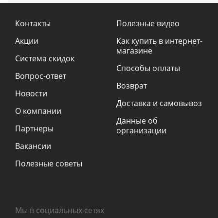
Контакты
Полезные видео
Акции
Как купить в интернет-
магазине
Система скидок
Способы оплаты
Вопрос-ответ
Возврат
Новости
Доставка и самовывоз
О компании
Данные об
Партнеры
организации
Вакансии
Полезные советы
Мы в социальных сетях