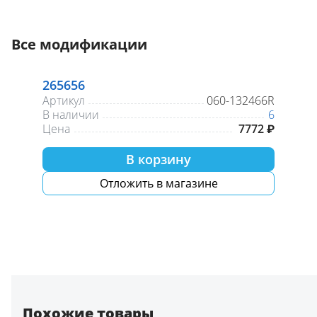
Все модификации
265656
Артикул
060-132466R
В наличии
6
Цена
7772 ₽
В корзину
Отложить в магазине
Похожие товары