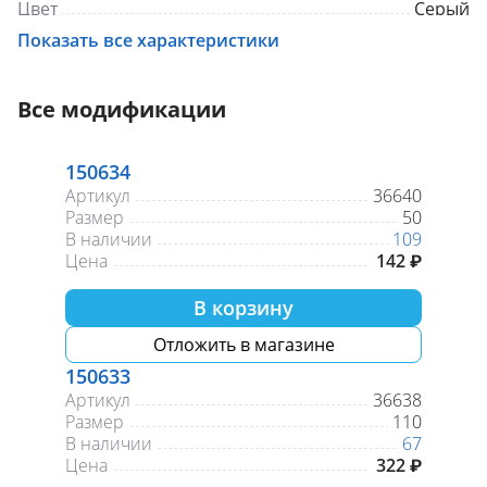
Цвет
Серый
Показать все характеристики
Все модификации
150634
Артикул
36640
Размер
50
В наличии
109
Цена
142 ₽
В корзину
Отложить в магазине
150633
Артикул
36638
Размер
110
В наличии
67
Цена
322 ₽