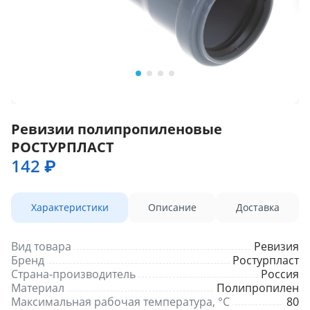
Ревизии полипропиленовые
РОСТУРПЛАСТ
142 ₽
Характеристики
Описание
Доставка
Вид товара
Ревизия
Бренд
Ростурпласт
Страна-производитель
Россия
Материал
Полипропилен
Максимальная рабочая температура, °С
80