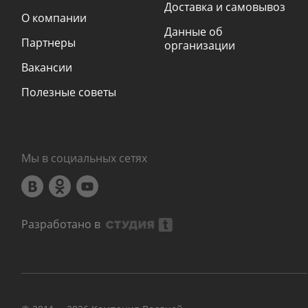
Доставка и самовывоз
О компании
Данные об
Партнеры
организации
Вакансии
Полезные советы
Мы в социальных сетях
Разработано в