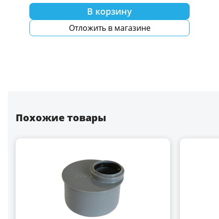
В корзину
Отложить в магазине
Похожие товары