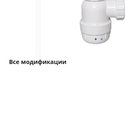
Все модификации