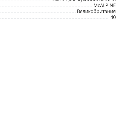
McALPINE
Великобритания
40