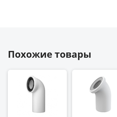
Похожие товары