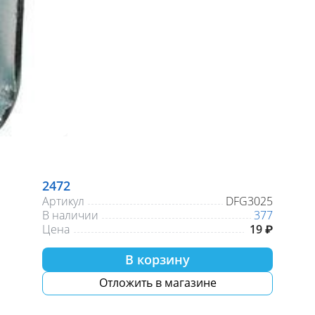
2472
Артикул
DFG3025
В наличии
377
Цена
19 ₽
В корзину
Отложить в магазине