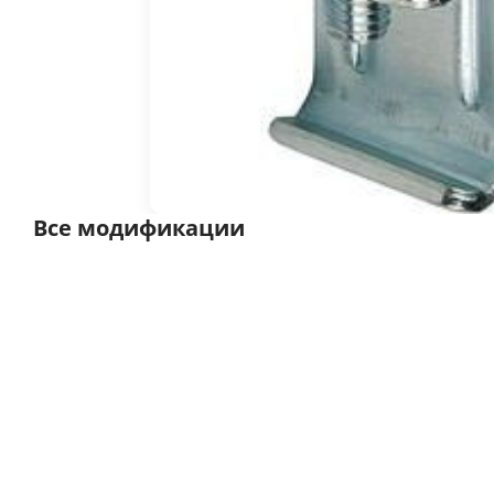
Все модификации