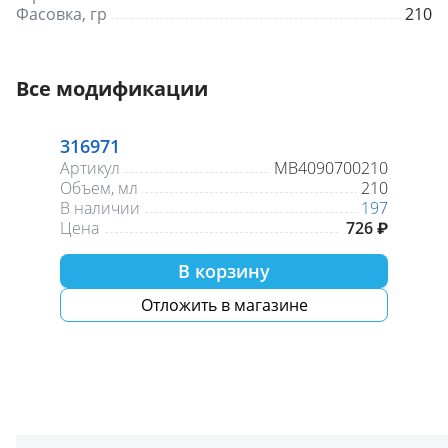
Фасовка, гр
210
Все модификации
316971
Артикул
MB4090700210
Объем, мл
210
В наличии
197
Цена
726 ₽
В корзину
Отложить в магазине