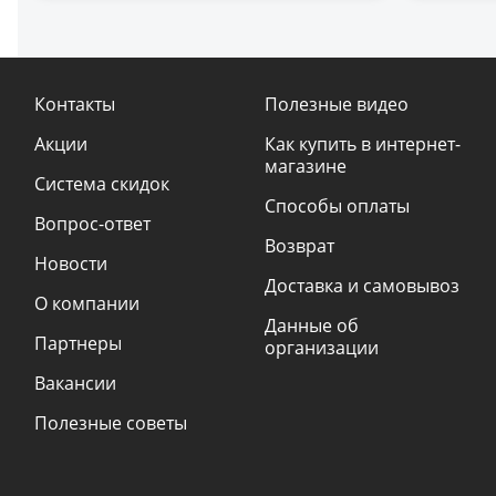
Контакты
Полезные видео
Акции
Как купить в интернет-
магазине
Система скидок
Способы оплаты
Вопрос-ответ
Возврат
Новости
Доставка и самовывоз
О компании
Данные об
Партнеры
организации
Вакансии
Полезные советы