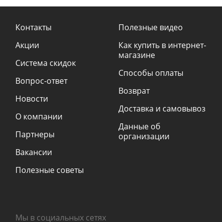
Контакты
Полезные видео
Акции
Как купить в интернет-
магазине
Система скидок
Способы оплаты
Вопрос-ответ
Возврат
Новости
Доставка и самовывоз
О компании
Данные об
Партнеры
организации
Вакансии
Полезные советы
Мы в социальных сетях