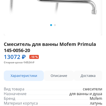
Смеситель для ванны Mofem Primula
145-0056-20
13072 ₽
-10 %
Старая цена: 14524 ₽
Характеристики
Описание
Доставка
Вид товара
смесители
Назначение
для ванны и душа
Бренд
Mofem
Материал корпуса
латунь