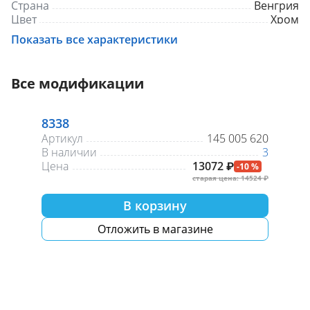
Страна
Венгрия
Цвет
Хром
Показать все характеристики
Все модификации
8338
Артикул
145 005 620
В наличии
3
Цена
13072 ₽
-10 %
старая цена: 14524 ₽
В корзину
Отложить в магазине