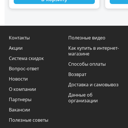
Контакты
Полезные видео
Акции
Как купить в интернет-
магазине
Система скидок
Способы оплаты
Вопрос-ответ
Возврат
Новости
Доставка и самовывоз
О компании
Данные об
Партнеры
организации
Вакансии
Полезные советы