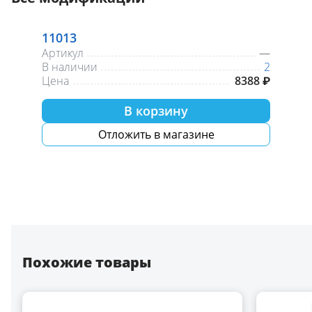
11013
Артикул
—
В наличии
2
Цена
8388 ₽
В корзину
Отложить в магазине
Похожие товары