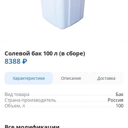
Солевой бак 100 л (в сборе)
8388 ₽
Характеристики
Описание
Доставка
Вид товара
Бак
Страна-производитель
Россия
Объем, л
100
Все модификации