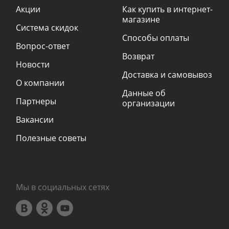
Акции
Как купить в интернет-
магазине
Система скидок
Способы оплаты
Вопрос-ответ
Возврат
Новости
Доставка и самовывоз
О компании
Данные об
Партнеры
организации
Вакансии
Полезные советы
Мы в социальных сетях