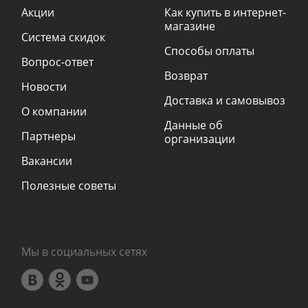
Акции
Как купить в интернет-
магазине
Система скидок
Способы оплаты
Вопрос-ответ
Возврат
Новости
Доставка и самовывоз
О компании
Данные об
Партнеры
организации
Вакансии
Полезные советы
Мы в социальных сетях