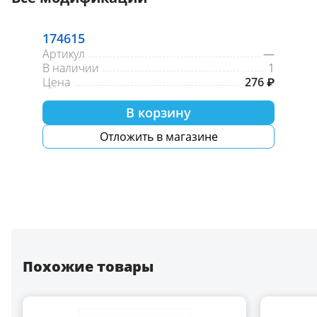
174615
Артикул
—
В наличии
1
Цена
276 ₽
В корзину
Отложить в магазине
Похожие товары