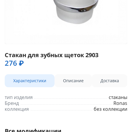
Стакан для зубных щеток 2903
276 ₽
Характеристики
Описание
Доставка
тип изделия
стаканы
Бренд
Ronas
коллекция
без коллекции
Все модификации