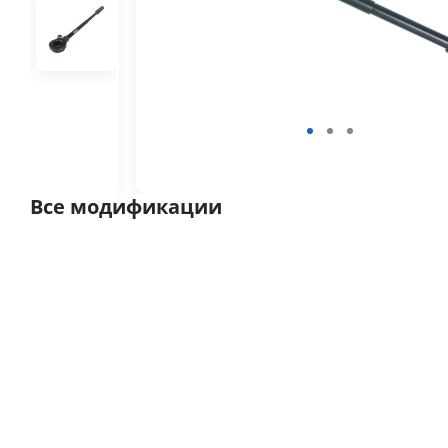
Все модификации