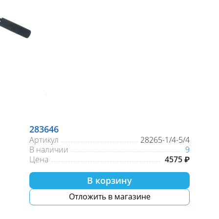
283646
Артикул
28265-1/4-5/4
В наличии
9
Цена
4575 ₽
В корзину
Отложить в магазине