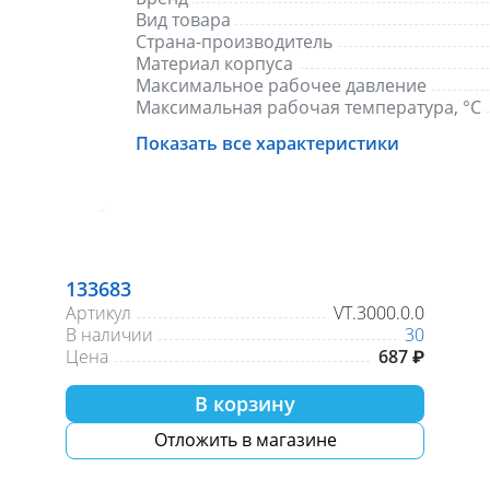
Вид товара
Страна-производитель
Материал корпуса
Максимальное рабочее давление
Максимальная рабочая температура, °С
Показать все характеристики
133683
Артикул
VT.3000.0.0
В наличии
30
Цена
687 ₽
В корзину
Отложить в магазине