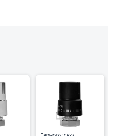
Термоголовка