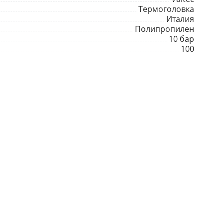
Термоголовка
Италия
Полипропилен
10 бар
100