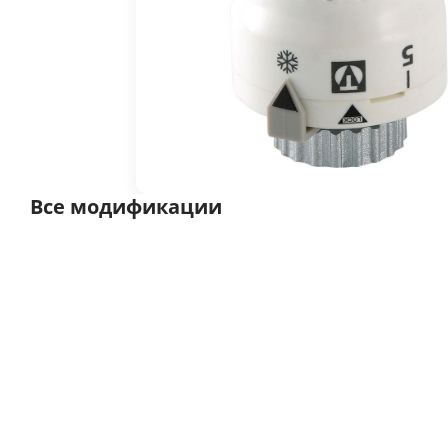
Все модификации