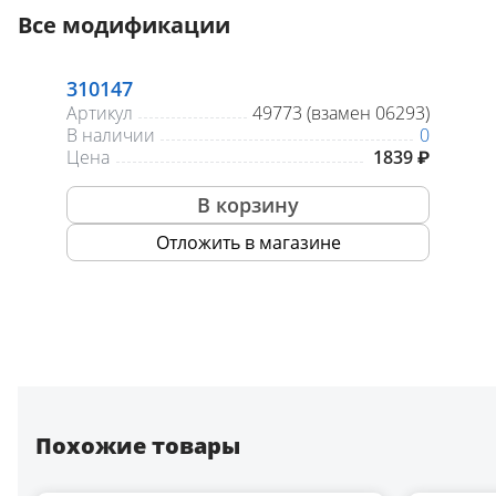
Все модификации
310147
Артикул
49773 (взамен 06293)
В наличии
0
Цена
1839 ₽
В корзину
Отложить в магазине
Похожие товары