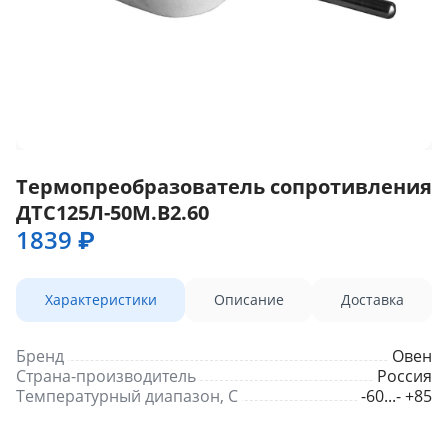
Термопреобразователь сопротивления
ДТС125Л-50М.В2.60
1839 ₽
Характеристики
Описание
Доставка
Бренд
Овен
Страна-производитель
Россия
Температурный диапазон, С
-60...- +85