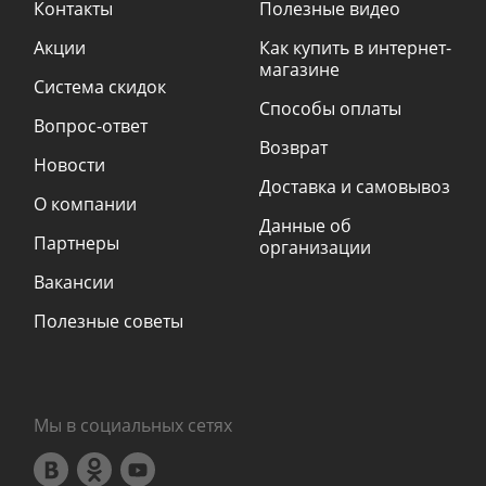
Контакты
Полезные видео
Акции
Как купить в интернет-
магазине
Система скидок
Способы оплаты
Вопрос-ответ
Возврат
Новости
Доставка и самовывоз
О компании
Данные об
Партнеры
организации
Вакансии
Полезные советы
Мы в социальных сетях